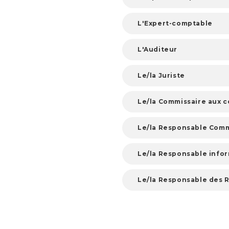
L'Expert-comptable
L'Auditeur
Le/la Juriste
Le/la Commissaire aux 
Le/la Responsable Comm
Le/la Responsable info
Le/la Responsable des 