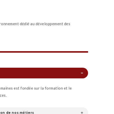
nvironnement dédié au développement des
maines est fondée sur la formation et le
ces.
ion de nos métiers