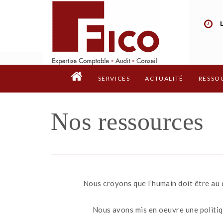
SERVICES
ACTUALITÉ
RESSO
Nos ressources
Nous croyons que l’humain doit être au c
Nous avons mis en oeuvre une politiq