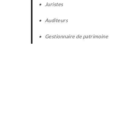
• Juristes
• Auditeurs
• Gestionnaire de patrimoine