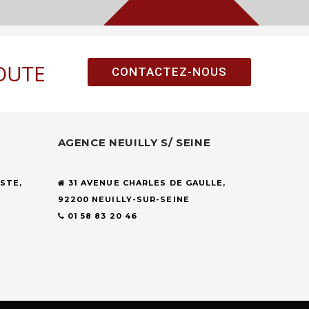
OUTE
CONTACTEZ-NOUS
AGENCE NEUILLY S/ SEINE
STE,
31 AVENUE CHARLES DE GAULLE,
92200 NEUILLY-SUR-SEINE
01 58 83 20 46