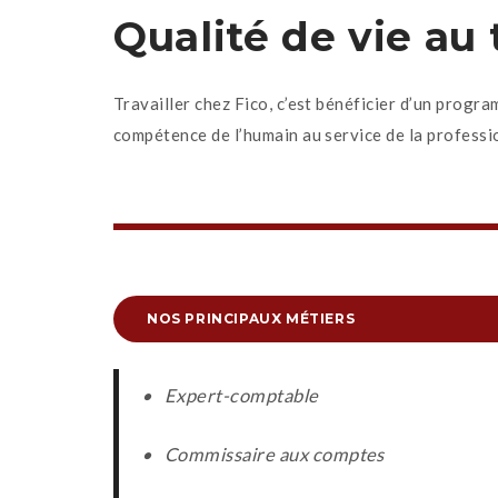
Qualité de vie au 
Travailler chez Fico, c’est bénéficier d’un prog
compétence de l’humain au service de la professi
NOS PRINCIPAUX MÉTIERS
• Expert-comptable
• Commissaire aux comptes