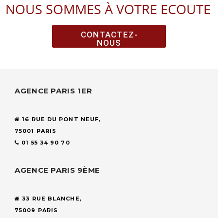
NOUS SOMMES À VOTRE ECOUTE
CONTACTEZ-
NOUS
AGENCE PARIS 1ER
16 RUE DU PONT NEUF,
75001 PARIS
01 55 34 90 70
AGENCE PARIS 9ÈME
33 RUE BLANCHE,
75009 PARIS