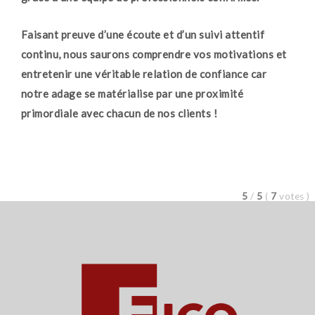
Faisant preuve d’une écoute et d’un suivi attentif
continu, nous saurons comprendre vos motivations et
entretenir une véritable relation de confiance car
notre adage se matérialise par une proximité
primordiale avec chacun de nos clients !
5
/
5
(
7
votes
)