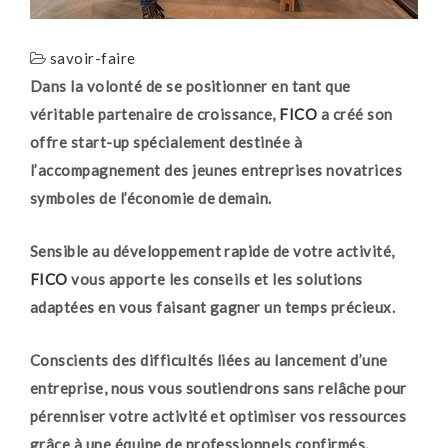
savoir-faire
Dans la volonté de se positionner en tant que
véritable partenaire de croissance,
FICO
a créé son
offre start-up spécialement destinée à
l’accompagnement des jeunes entreprises novatrices
symboles de l’économie de demain.
Sensible au développement rapide de votre activité,
FICO
vous apporte les conseils et les solutions
adaptées en vous faisant gagner un temps précieux.
Conscients des difficultés liées au lancement d’une
entreprise, nous vous soutiendrons sans relâche pour
pérenniser votre activité et optimiser vos ressources
grâce à une équipe de professionnels confirmés.