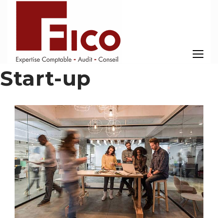
Start-up