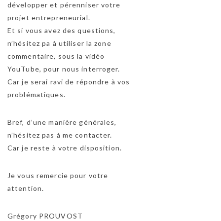
développer et pérenniser votre
projet entrepreneurial.
Et si vous avez des questions,
n’hésitez pa à utiliser la zone
commentaire, sous la vidéo
YouTube, pour nous interroger.
Car je serai ravi de répondre à vos
problématiques.
Bref, d’une manière générales,
n’hésitez pas à me contacter.
Car je reste à votre disposition.
Je vous remercie pour votre
attention.
Grégory PROUVOST