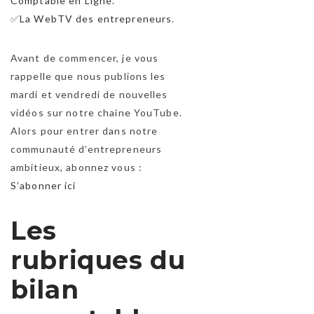
Comptable en Ligne
.
✅
La WebTV des entrepreneurs
.
Avant de commencer, je vous
rappelle que nous publions les
mardi et vendredi de nouvelles
vidéos sur notre chaine YouTube.
Alors pour entrer dans notre
communauté d’entrepreneurs
ambitieux, abonnez vous :
S’abonner ici
Les
rubriques du
bilan