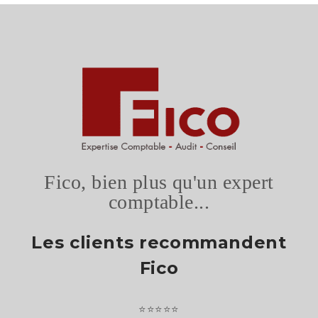
Fico, bien plus qu'un expert
comptable...
Les clients recommandent
Fico
⭐⭐⭐⭐⭐