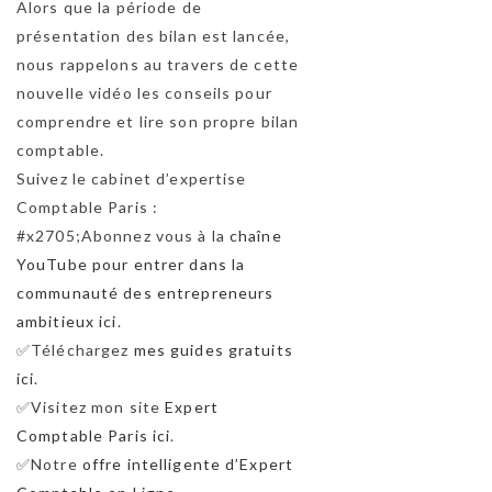
Alors que la période de
présentation des bilan est lancée,
nous rappelons au travers de cette
nouvelle vidéo les conseils pour
comprendre et lire son propre bilan
comptable.
Suivez le cabinet d’expertise
Comptable Paris :
#x2705;Abonnez vous à la
chaîne
YouTube pour entrer dans la
communauté des entrepreneurs
ambitieux ici
.
✅Téléchargez
mes guides gratuits
ici
.
✅Visitez mon site
Expert
Comptable Paris ici
.
✅Notre
offre intelligente d’Expert