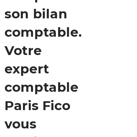
son bilan
comptable.
Votre
expert
comptable
Paris Fico
vous