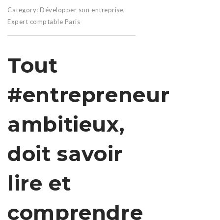
Category:
Développer son entreprise
,
Expert comptable Paris
Tout
#entrepreneur
ambitieux,
doit savoir
lire et
comprendre