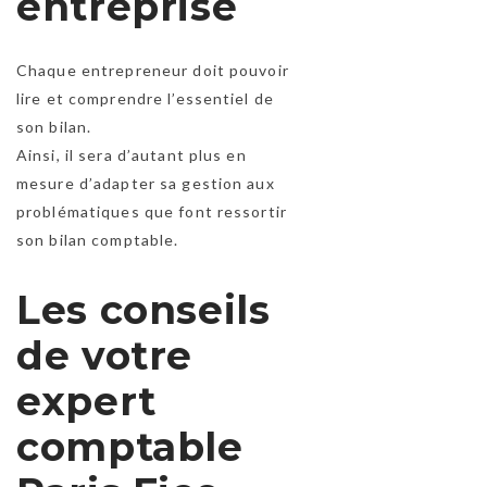
entreprise
Chaque entrepreneur doit pouvoir
lire et comprendre l’essentiel de
son bilan.
Ainsi, il sera d’autant plus en
mesure d’adapter sa gestion aux
problématiques que font ressortir
son bilan comptable.
Les conseils
de votre
expert
comptable