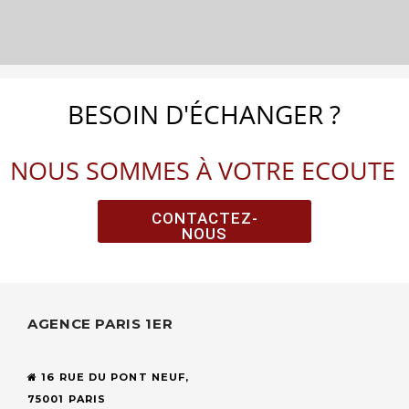
BESOIN D'ÉCHANGER ?
NOUS SOMMES À VOTRE ECOUTE
CONTACTEZ-
NOUS
AGENCE PARIS 1ER
16 RUE DU PONT NEUF,
75001 PARIS