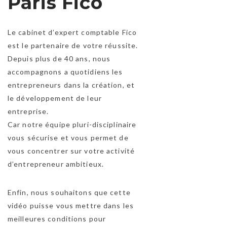
Paris Fico
Le cabinet d’expert comptable Fico
est le partenaire de votre réussite.
Depuis plus de 40 ans, nous
TEST 1
accompagnons a quotidiens les
TEST1
entrepreneurs dans la création, et
le développement de leur
entreprise.
Car notre équipe pluri-disciplinaire
vous sécurise et vous permet de
vous concentrer sur votre activité
d’entrepreneur ambitieux.
Enfin, nous souhaitons que cette
vidéo puisse vous mettre dans les
meilleures conditions pour