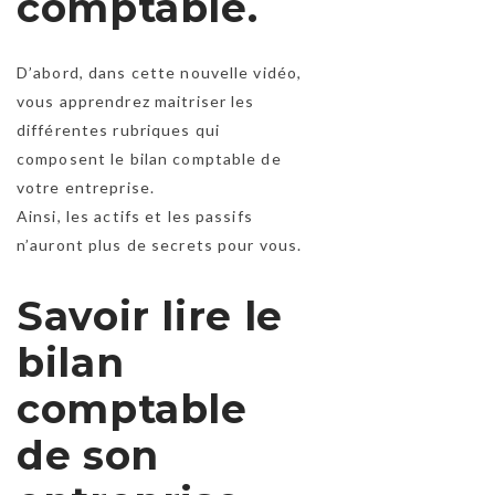
comptable.
D’abord, dans cette nouvelle vidéo,
vous apprendrez maitriser les
différentes rubriques qui
composent le bilan comptable de
votre entreprise.
Ainsi, les actifs et les passifs
n’auront plus de secrets pour vous.
Savoir lire le
bilan
comptable
de son