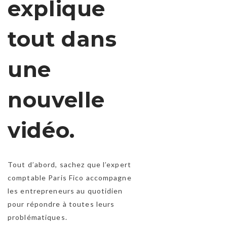
explique
tout dans
une
nouvelle
vidéo.
Tout d’abord, sachez que l’expert
comptable Paris Fico accompagne
les entrepreneurs au quotidien
pour répondre à toutes leurs
problématiques.