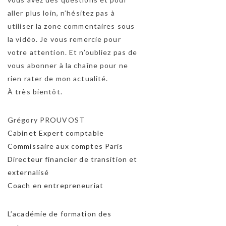
aller plus loin, n’hésitez pas à
utiliser la zone commentaires sous
la vidéo. Je vous remercie pour
votre attention. Et n’oubliez pas de
vous abonner à la chaîne pour ne
rien rater de mon actualité.
À très bientôt.
Grégory PROUVOST
Cabinet Expert comptable
Commissaire aux comptes Paris
Directeur financier de transition et
externalisé
Coach en entrepreneuriat
L’académie de formation des