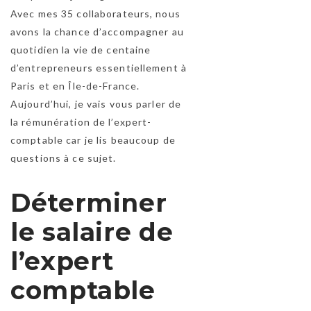
Avec mes 35 collaborateurs, nous
avons la chance d’accompagner au
quotidien la vie de centaine
d’entrepreneurs essentiellement à
Paris et en Île-de-France.
Aujourd’hui, je vais vous parler de
la rémunération de l’expert-
comptable car je lis beaucoup de
questions à ce sujet.
Déterminer
le salaire de
l’expert
comptable