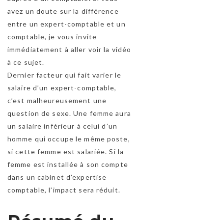
avez un doute sur la différence
entre un expert-comptable et un
comptable, je vous invite
immédiatement à aller voir la vidéo
à ce sujet.
Dernier facteur qui fait varier le
salaire d’un expert-comptable,
c’est malheureusement une
question de sexe. Une femme aura
un salaire inférieur à celui d’un
homme qui occupe le même poste,
si cette femme est salariée. Si la
femme est installée à son compte
dans un cabinet d’expertise
comptable, l’impact sera réduit.