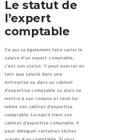
Le statut de
l’expert
comptable
Ce qui va également faire varier le
salaire d’un expert-comptable,
c’est son statut. Il peut exercer en
tant que salarié dans une
entreprise ou dans un cabinet
d’expertise comptable ou alors se
mettre à son compte et tenir lui-
même son cabinet d’expertise
comptable. Lorsqu’il tient son
cabinet d’expertise comptable, il
peut déléguer certaines tâches
auprès d’un comptable. Si vous