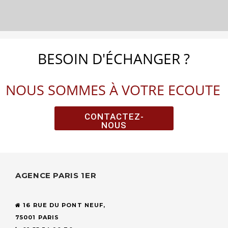
BESOIN D'ÉCHANGER ?
NOUS SOMMES À VOTRE ECOUTE
CONTACTEZ-
NOUS
AGENCE PARIS 1ER
16 RUE DU PONT NEUF,
75001 PARIS