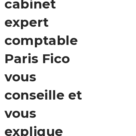
cabinet
expert
comptable
Paris Fico
vous
conseille et
vous
explique