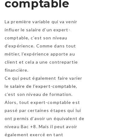
comptable
La première variable qui va venir
influer le salaire d’un expert-
comptable, c’est son niveau
d’expérience. Comme dans tout
métier, l’expérience apporte au
client et cela a une contrepartie
financière.
Ce qui peut également faire varier
le
salaire de l’expert-comptable
,
c’est son niveau de formation.
Alors, tout expert-comptable est
passé par certaines étapes qui lui
ont permis d’avoir un équivalent de
niveau Bac +8. Mais il peut avoir
également exercé en tant