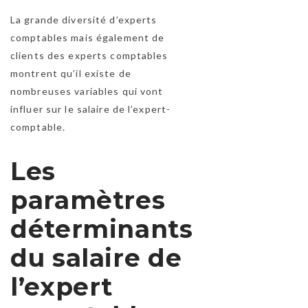
La grande diversité d’experts
comptables mais également de
clients des experts comptables
montrent qu’il existe de
nombreuses variables qui vont
influer sur le salaire de l’expert-
comptable.
Les
paramètres
déterminants
du salaire de
l’expert