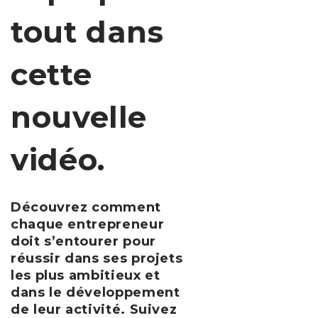
tout dans
cette
nouvelle
vidéo.
Découvrez comment
chaque entrepreneur
doit s’entourer pour
réussir dans ses projets
les plus ambitieux et
dans le développement
de leur activité. Suivez