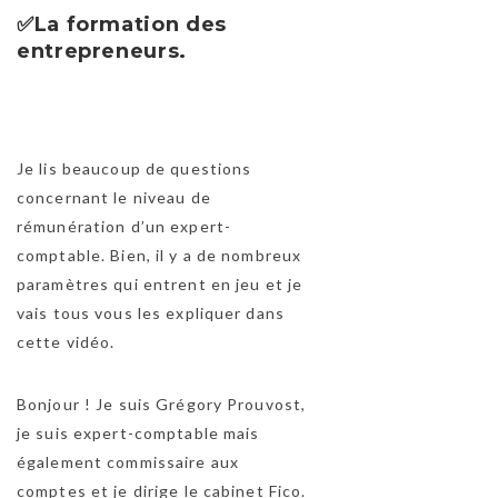
✅
La formation des
entrepreneurs
.
Je lis beaucoup de questions
concernant le niveau de
rémunération d’un expert-
comptable. Bien, il y a de nombreux
paramètres qui entrent en jeu et je
vais tous vous les expliquer dans
cette vidéo.
Bonjour ! Je suis Grégory Prouvost,
je suis expert-comptable mais
également commissaire aux
comptes et je dirige le cabinet Fico.