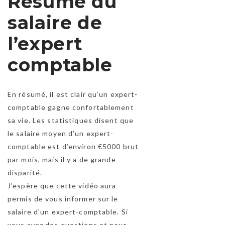
Résumé du
salaire de
l’expert
comptable
En résumé, il est clair qu’un expert-
comptable gagne confortablement
sa vie. Les statistiques disent que
le salaire moyen d’un expert-
comptable est d’environ €5000 brut
par mois, mais il y a de grande
disparité.
J’espère que cette vidéo aura
permis de vous informer sur le
salaire d’un expert-comptable. Si
vous avez des questions et pour