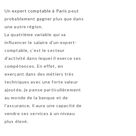
Un
expert comptable à Paris
peut
probablement gagner plus que dans
une autre région.
La quatrième variable qui va
influencer le salaire d’un expert-
comptable, c’est le secteur
d’activité dans lequel il exerce ses
compétences. En effet, en
exerçant dans des métiers très
techniques avec une forte valeur
ajoutée, je pense particulièrement
au monde de la banque et de
TEST 1
l’assurance, il aura une capacité de
vendre ses services à un niveau
TEST1
plus élevé.