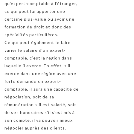
qu’expert-comptable à l’étranger,
ce qui peut lui apporter une
certaine plus-value ou avoir une
formation de droit et donc des
spécialités particulières.
Ce qui peut également le faire
varier le salaire d’un expert-
comptable, c’est la région dans
laquelle il exerce. En effet, s’il
exerce dans une région avec une
forte demande en expert-
comptable, il aura une capacité de
négociation, soit de sa
rémunération s’il est salarié, soit
de ses honoraires s’il s’est mis à
son compte, il va pouvoir mieux
négocier auprès des clients.