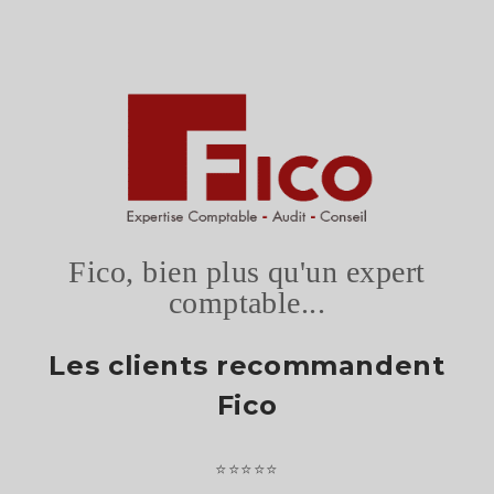
Fico, bien plus qu'un expert
comptable...
Les clients recommandent
Fico
⭐⭐⭐⭐⭐