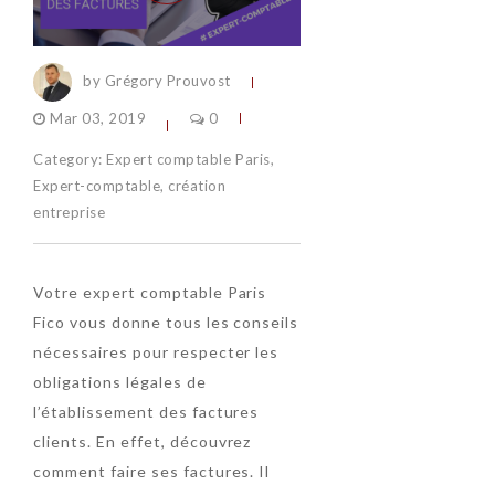
by Grégory Prouvost
Mar 03, 2019
0
Category:
Expert comptable Paris
,
Expert-comptable
,
création
entreprise
Votre expert comptable Paris
Fico vous donne tous les conseils
nécessaires pour respecter les
obligations légales de
l’établissement des factures
clients. En effet, découvrez
comment faire ses factures. Il