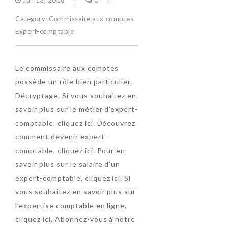
Juil 13, 2018
0
Category:
Commissaire aux comptes
,
Expert-comptable
Le commissaire aux comptes
possède un rôle bien particulier.
Décryptage. Si vous souhaitez en
savoir plus sur le métier d’expert-
comptable, cliquez ici. Découvrez
comment devenir expert-
comptable, cliquez ici. Pour en
savoir plus sur le salaire d’un
expert-comptable, cliquez ici. Si
vous souhaitez en savoir plus sur
l’expertise comptable en ligne,
cliquez ici. Abonnez-vous à notre