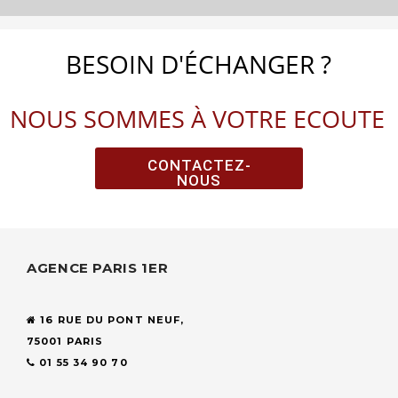
BESOIN D'ÉCHANGER ?
NOUS SOMMES À VOTRE ECOUTE
CONTACTEZ-
NOUS
AGENCE PARIS 1ER
16 RUE DU PONT NEUF,
75001 PARIS
01 55 34 90 70