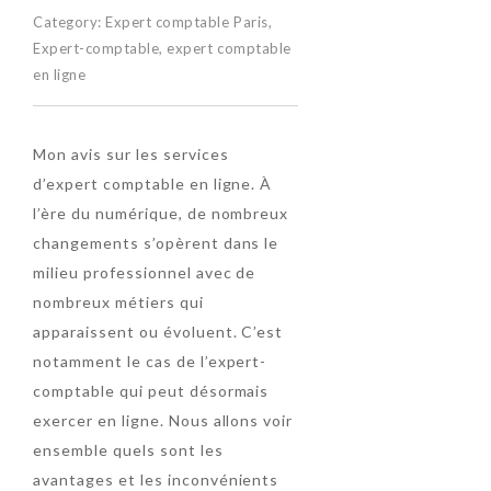
Category:
Expert comptable Paris
,
Expert-comptable
,
expert comptable
en ligne
Mon avis sur les services
d’expert comptable en ligne. À
l’ère du numérique, de nombreux
changements s’opèrent dans le
milieu professionnel avec de
nombreux métiers qui
apparaissent ou évoluent. C’est
notamment le cas de l’expert-
comptable qui peut désormais
exercer en ligne. Nous allons voir
ensemble quels sont les
avantages et les inconvénients