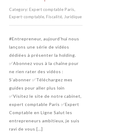
Category:
Expert comptable Paris
,
Expert-comptable
,
Fiscalité
,
Juridique
#Entrepreneur, aujourd’hui nous
lançons une série de vidéos
dédiées à présenter la holding.
✅Abonnez vous à la chaîne pour
ne rien rater des vidéos :
S’abonner ✅Téléchargez mes
guides pour aller plus loin
✅Visitez le site de notre cabinet,
expert comptable Paris ✅Expert
Comptable en Ligne Salut les
entrepreneurs ambitieux, je suis
ravi de vous […]