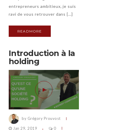
entrepreneurs ambitieux, je suis
ravi de vous retrouver dans […]
READMORE
Introduction à la
holding
by Grégory Prouvost
Jan 29, 2019
0