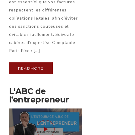
est essentiel que vos factures
respectent les différentes
obligations légales, afin d’éviter
des sanctions coûteuses et
évitables facilement. Suivez le
cabinet d’expertise Comptable
Paris Fico : […]
READMORE
L’ABC de
l’entrepreneur