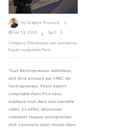
by Grégory Prouvost
Fév 13, 2019
0
Category:
Développer son entreprise
,
Expert comptable Paris
Tout #entrepreneur ambitieux,
doit être entouré par l’ABC de
l’entrepreneur. Votre expert
comptable Paris Fico vous
explique tout dans une nouvelle
vidéo. En effet, découvrez
comment chaque entrepreneur
doit s’entourer pour réussir dans