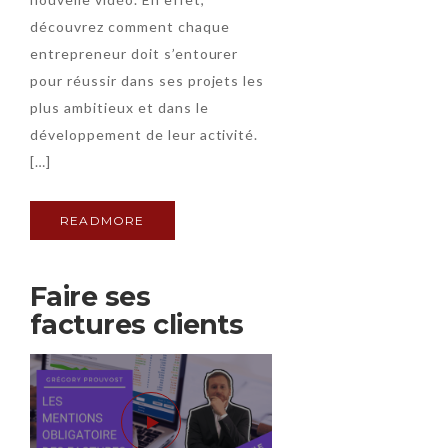
découvrez comment chaque
entrepreneur doit s’entourer
pour réussir dans ses projets les
plus ambitieux et dans le
développement de leur activité.
[…]
READMORE
Faire ses
factures clients