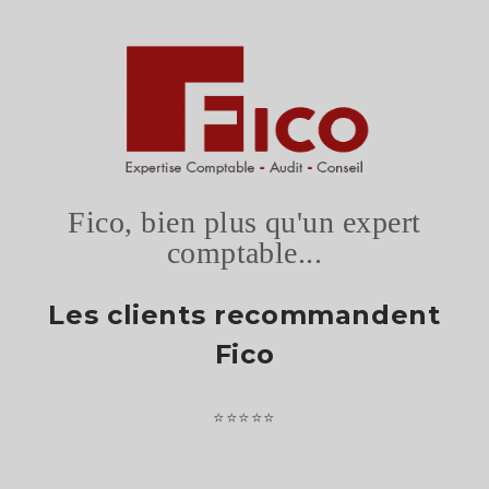
Fico, bien plus qu'un expert
comptable...
Les clients recommandent
Fico
⭐⭐⭐⭐⭐