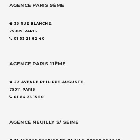
AGENCE PARIS 9ÈME
33 RUE BLANCHE,
75009 PARIS
01 53 21 82 40
AGENCE PARIS 11ÈME
22 AVENUE PHILIPPE-AUGUSTE,
75011 PARIS
01 84 25 15 50
AGENCE NEUILLY S/ SEINE