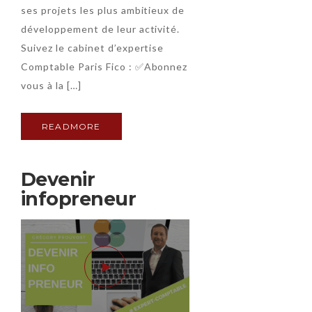
ses projets les plus ambitieux de
développement de leur activité.
Suivez le cabinet d’expertise
Comptable Paris Fico : ✅Abonnez
vous à la […]
READMORE
Devenir
infopreneur