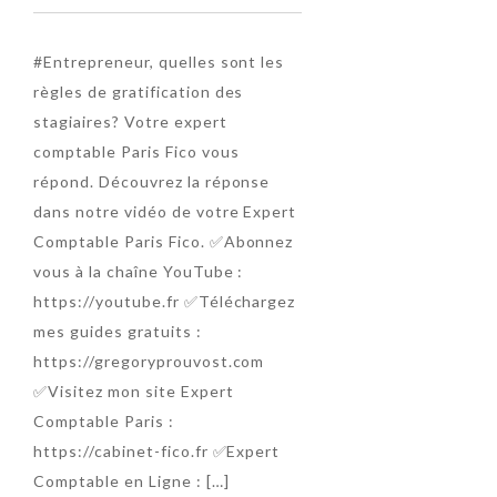
#Entrepreneur, quelles sont les
règles de gratification des
stagiaires? Votre expert
comptable Paris Fico vous
répond. Découvrez la réponse
dans notre vidéo de votre Expert
Comptable Paris Fico. ✅Abonnez
vous à la chaîne YouTube :
https://youtube.fr ✅Téléchargez
mes guides gratuits :
https://gregoryprouvost.com
✅Visitez mon site Expert
Comptable Paris :
https://cabinet-fico.fr ✅Expert
Comptable en Ligne : […]