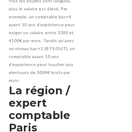
Plus les études sont longues,
plus le salaire est élevé. Par
exemple, un comptable bac+4
ayant 10 ans d’expérience peut
exiger un salaire entre 3300 et
4100€ par mois. Tandis qu’avec
un niveau bac+2 (BTS/DUT), un
comptable ayant 10 ans
d’expérience peut toucher aux
alentours de 3000€ bruts par
mois.
La région /
expert
comptable
Paris