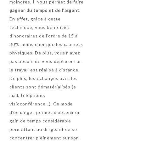
moindres. Il vous permet de faire
gagner du temps et de l’argent
.
En effet, grâce à cette
technique, vous bénéficiez
d’honoraires de l’ordre de 15 à
30% moins cher que les cabinets
physiques. De plus, vous n’avez
pas besoin de vous déplacer car
le travail est réalisé à distance.
De plus, les échanges avec les
clients sont dématérialisés (e-
mail, téléphone,
visioconférence…). Ce mode
d’échanges permet d’obtenir un
gain de temps considérable
permettant au dirigeant de se
concentrer pleinement sur son