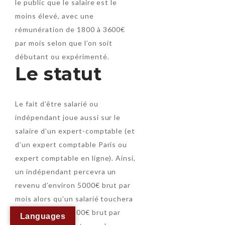
le public que le salaire est le
moins élevé, avec une
rémunération de 1800 à 3600€
par mois selon que l’on soit
débutant ou expérimenté.
Le statut
Le fait d’être salarié ou
indépendant joue aussi sur le
salaire d’un expert-comptable (et
d’un expert comptable Paris ou
expert comptable en ligne). Ainsi,
un indépendant percevra un
revenu d’environ 5000€ brut par
mois alors qu’un salarié touchera
entre 2500 et 7300€ brut par
Languages