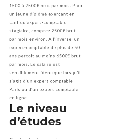
1500 à 2500€ brut par mois. Pour
un jeune diplômé exerçant en
tant qu’expert-comptable
stagiaire, comptez 2500€ brut
par mois environ. À l’inverse, un
expert-comptable de plus de 50
ans perçoit au moins 6500€ brut
par mois. Le salaire est
sensiblement identique lorsqu’il
s’agit d’un expert comptable
Paris ou d’un expert comptable
en ligne
Le niveau
d’études