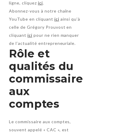
ligne, cliquez
ici
.
Abonnez-vous à notre chaîne
YouTube en cliquant
ici
ainsi qu’à
celle de Grégory Prouvost en
cliquant
ici
pour ne rien manquer
de l’actualité entrepreneuriale.
Rôle et
qualités du
commissaire
aux
comptes
Le commissaire aux comptes,
souvent appelé « CAC », est