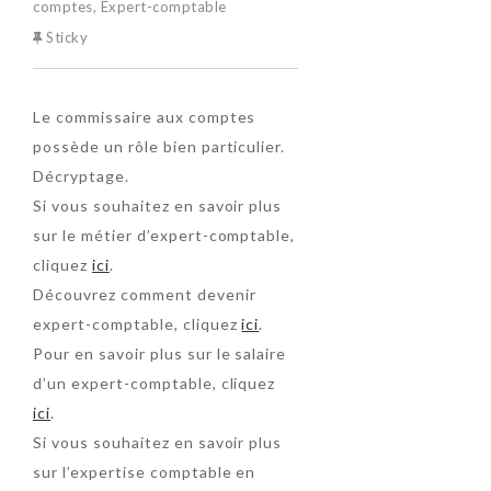
comptes
,
Expert-comptable
Sticky
Le commissaire aux comptes
possède un rôle bien particulier.
Décryptage.
Si vous souhaitez en savoir plus
sur le métier d’expert-comptable,
cliquez
ici
.
Découvrez comment devenir
expert-comptable, cliquez
ici
.
Pour en savoir plus sur le salaire
d’un expert-comptable, cliquez
ici
.
Si vous souhaitez en savoir plus
sur l’expertise comptable en