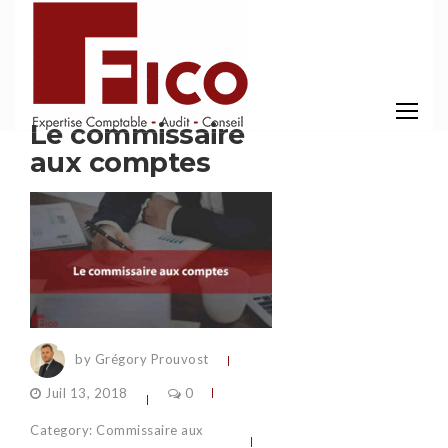
Le commissaire
aux comptes
by Grégory Prouvost
Juil 13, 2018
0
Category:
Commissaire aux