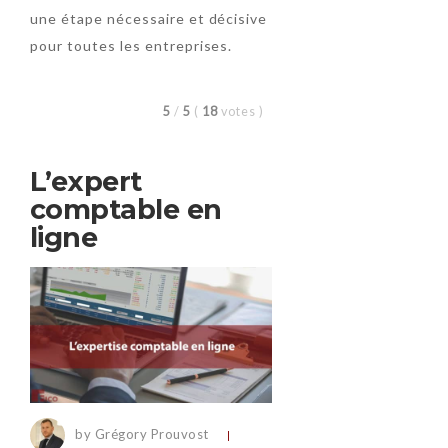
une étape nécessaire et décisive
pour toutes les entreprises.
5
/
5
(
18
votes
)
L’expert
comptable en
ligne
by Grégory Prouvost