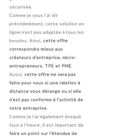
sécurisée.
Comme je vous l’ai dit
précédemment, cette solution en
ligne n’est pas adaptée à tous les
besoins. Ainsi,
cette offre
correspondra mieux aux
créateurs d’entreprise, micro-
entrepreneurs, TPE et PME
.
Aussi,
cette offre ne sera pas
faite pour vous si une relation à
distance vous dérange ou si elle
n’est pas conforme à l’activité de
votre entreprise
.
Comme je l’ai également évoqué
tout à l’heure, il est important de
faire un point sur l’étendue de