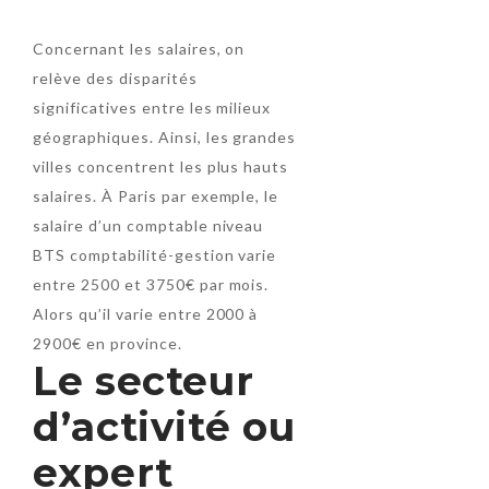
Concernant les salaires, on
relève des disparités
significatives entre les milieux
géographiques. Ainsi, les grandes
villes concentrent les plus hauts
salaires. À Paris par exemple, le
salaire d’un comptable niveau
BTS comptabilité-gestion varie
entre 2500 et 3750€ par mois.
Alors qu’il varie entre 2000 à
2900€ en province.
Le secteur
d’activité ou
expert