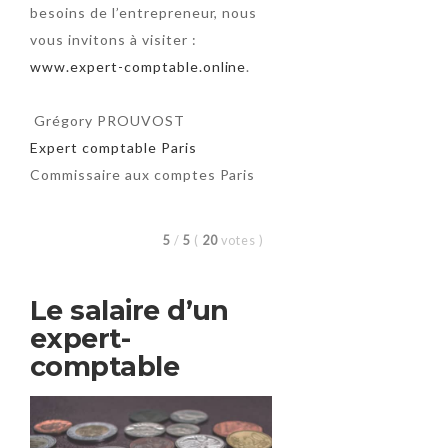
besoins de l’entrepreneur, nous
vous invitons à visiter :
www.expert-comptable.online
.
Grégory PROUVOST
Expert comptable Paris
Commissaire aux comptes Paris
5
/
5
(
20
votes
)
Le salaire d’un
expert-
comptable