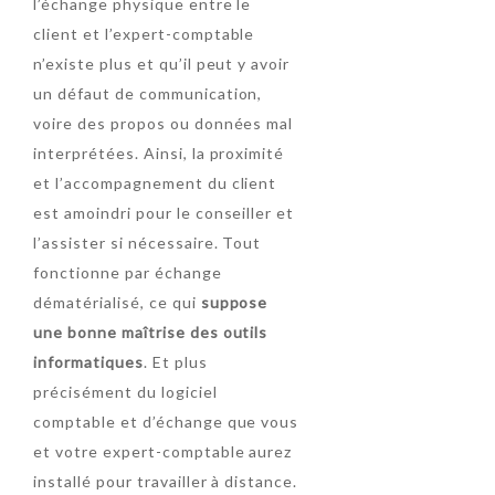
l’échange physique entre le
client et l’expert-comptable
n’existe plus et qu’il peut y avoir
un défaut de communication,
voire des propos ou données mal
interprétées. Ainsi, la proximité
et l’accompagnement du client
est amoindri pour le conseiller et
l’assister si nécessaire. Tout
fonctionne par échange
dématérialisé, ce qui
suppose
une bonne maîtrise des outils
informatiques
. Et plus
précisément du logiciel
comptable et d’échange que vous
et votre expert-comptable aurez
installé pour travailler à distance.