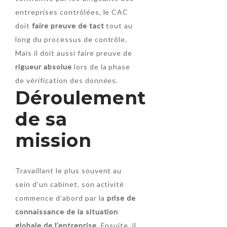
entreprises contrôlées, le CAC
doit
faire preuve de tact
tout au
long du processus de contrôle.
Mais il doit aussi faire preuve de
rigueur absolue
lors de la phase
de vérification des données.
Déroulement
de sa
mission
Travaillant le plus souvent au
sein d’un cabinet, son activité
commence d’abord par la
prise de
connaissance de la situation
globale de l’entreprise
. Ensuite, il