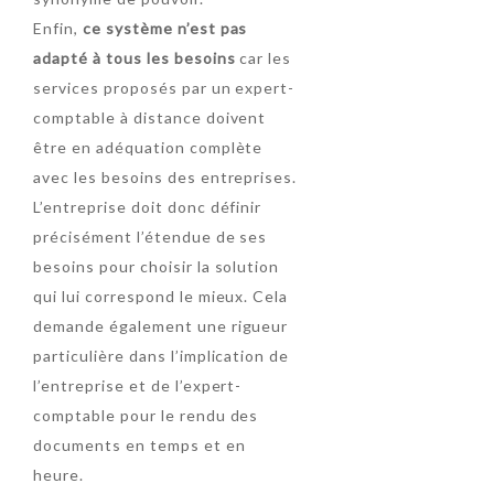
Enfin,
ce système n’est pas
adapté à tous les besoins
car les
services proposés par un expert-
comptable à distance doivent
être en adéquation complète
avec les besoins des entreprises.
L’entreprise doit donc définir
précisément l’étendue de ses
besoins pour choisir la solution
qui lui correspond le mieux. Cela
demande également une rigueur
particulière dans l’implication de
l’entreprise et de l’expert-
comptable pour le rendu des
documents en temps et en
heure.