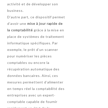
activité et de développer son
business.
D’autre part, ce dispositif permet
d’avoir une
mise à jour rapide de
la comptabilité
grâce à la mise en
place de systèmes de traitement
informatique spécifiques. Par
exemple, le prêt d’un scanner
pour numériser les pièces
comptables ou encore la
récupération automatique des
données bancaires. Ainsi, ces
mesures permettent d’alimenter
en temps réel la comptabilité des
entreprises avec un expert-
comptable capable de fournir