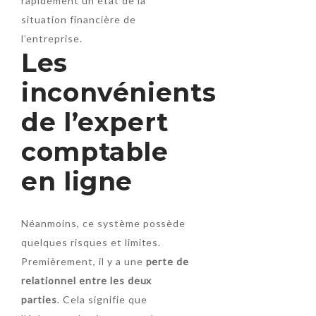
rapidement un état de la
situation financière de
l’entreprise.
Les
inconvénients
de l’expert
comptable
en ligne
Néanmoins, ce système possède
quelques risques et limites.
Premièrement, il y a une
perte de
relationnel entre les deux
parties
. Cela signifie que