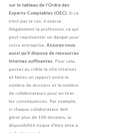
sur le tableau de l’Ordre des
Experts-Comptables (OEC)
. Si ce
n’est pas le cas, il exerce
illégalement la profession, ce qui
peut représenter un danger pour
votre entreprise.
Assurez-vous
aussi qu’il dispose de ressources
internes suffisantes
. Pour cela,
passez au crible le site Internet
et faites un rapport entre le
nombre de dossiers et le nombre
de collaborateurs pour en tirer
les conséquences. Par exemple,
si chaque collaborateur doit
gérer plus de 100 dossiers, la
disponibilité risque d’être mise à