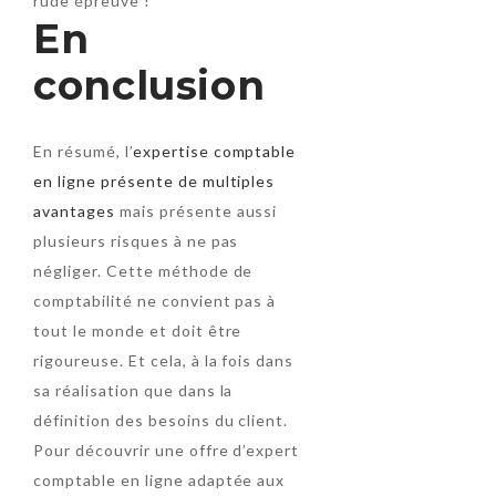
rude épreuve !
En
conclusion
En résumé, l’
expertise comptable
en ligne présente de multiples
avantages
mais présente aussi
plusieurs risques à ne pas
négliger. Cette méthode de
comptabilité ne convient pas à
tout le monde et doit être
rigoureuse. Et cela, à la fois dans
sa réalisation que dans la
définition des besoins du client.
Pour découvrir une offre d’expert
comptable en ligne adaptée aux