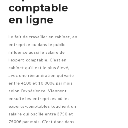
comptable
en ligne
Le fait de travailler en cabinet, en
entreprise ou dans le public
influence aussi le salaire de
l’expert-comptable. C’est en
cabinet qu’il est le plus élevé,
avec une rémunération qui varie
entre 4100 et 10 000€ par mois
selon l’expérience. Viennent
ensuite les entreprises où les
experts-comptables touchent un
salaire qui oscille entre 3750 et
7500€ par mois. C’est donc dans