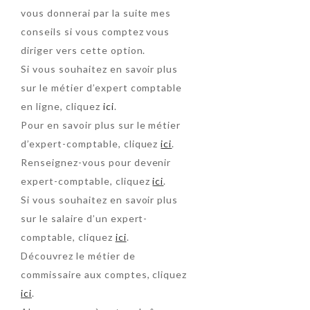
vous donnerai par la suite mes
conseils si vous comptez vous
diriger vers cette option.
Si vous souhaitez en savoir plus
sur le métier d’expert comptable
en ligne, cliquez
ici
.
Pour en savoir plus sur le métier
d’expert-comptable, cliquez
ici
.
Renseignez-vous pour devenir
expert-comptable, cliquez
ici
.
Si vous souhaitez en savoir plus
sur le salaire d’un expert-
comptable, cliquez
ici
.
Découvrez le métier de
commissaire aux comptes, cliquez
ici
.