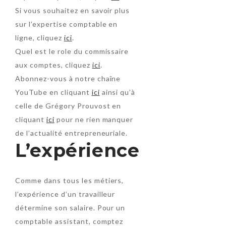
Si vous souhaitez en savoir plus
sur l’expertise comptable en
ligne, cliquez
ici
.
Quel est le role du commissaire
aux comptes, cliquez
ici
.
Abonnez-vous à notre chaîne
YouTube en cliquant
ici
ainsi qu’à
celle de Grégory Prouvost en
cliquant
ici
pour ne rien manquer
de l’actualité entrepreneuriale.
L’expérience
Comme dans tous les métiers,
l’expérience d’un travailleur
détermine son salaire. Pour un
comptable assistant, comptez