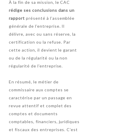
À la fin de sa mission, le CAC
rédige ses conclusions dans un
rapport
présenté à l’assemblée
générale de l’entreprise. Il
délivre, avec ou sans réserve, la
certification ou la refuse. Par
cette action, il devient le garant
ou de la régularité ou la non
régularité de l’entreprise.
En résumé, le métier de
commissaire aux comptes se
caractérise par un passage en
revue attentif et complet des
comptes et documents
comptables, financiers, juridiques
et fiscaux des entreprises. C’est