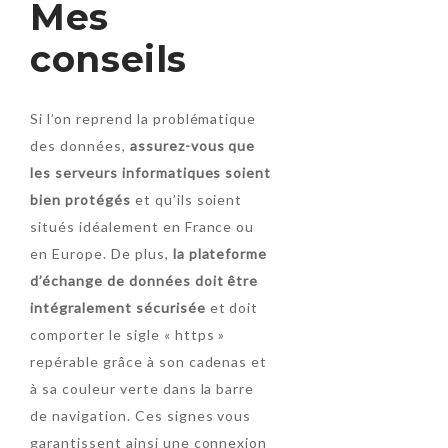
Mes
conseils
Si l’on reprend la problématique
des données,
assurez-vous que
les serveurs informatiques soient
bien protégés
et qu’ils soient
situés idéalement en France ou
en Europe. De plus,
la plateforme
d’échange de données doit être
intégralement sécurisée
et doit
comporter le sigle « https »
repérable grâce à son cadenas et
à sa couleur verte dans la barre
de navigation. Ces signes vous
garantissent ainsi une connexion