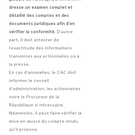
dresse un examen complet et
détaillé des comptes et des
documents juridiques afin d’en
vérifier la conformité
. D’autre
part, il doit attester de
l’exactitude des informations
transmises aux actionnaires ou à
la presse.
En cas d’anomalies, le CAC doit
informer le conseil
d’administration, les actionnaires
voire le Procureur de la
République si nécessaire.
Néanmoins, il peut faire vérifier la
mise en œuvre du compte rendu
qu’il propose.