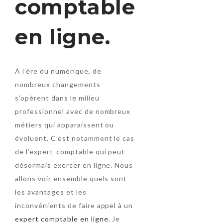
comptable
en ligne.
À l’ère du numérique, de
nombreux changements
s’opèrent dans le milieu
professionnel avec de nombreux
métiers qui apparaissent ou
évoluent. C’est notamment le cas
de l’expert-comptable qui peut
désormais exercer en ligne. Nous
allons voir ensemble quels sont
les avantages et les
inconvénients de faire appel à un
expert comptable en ligne
. Je