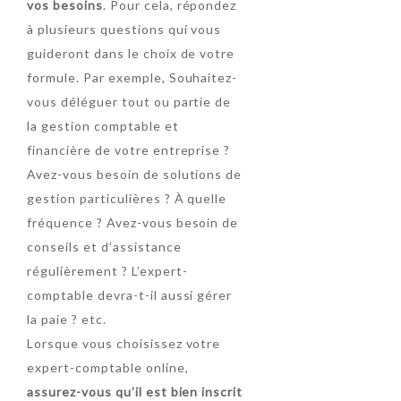
vos besoins
. Pour cela, répondez
à plusieurs questions qui vous
guideront dans le choix de votre
formule. Par exemple, Souhaitez-
vous déléguer tout ou partie de
la gestion comptable et
financière de votre entreprise ?
Avez-vous besoin de solutions de
gestion particulières ? À quelle
fréquence ? Avez-vous besoin de
conseils et d’assistance
régulièrement ? L’expert-
comptable devra-t-il aussi gérer
la paie ? etc.
Lorsque vous choisissez votre
expert-comptable online,
assurez-vous qu’il est bien inscrit